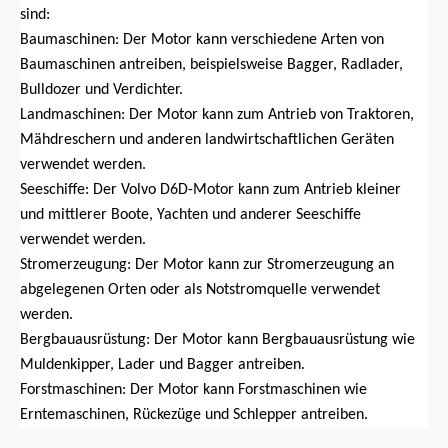
sind:
Baumaschinen: Der Motor kann verschiedene Arten von
Baumaschinen antreiben, beispielsweise Bagger, Radlader,
Bulldozer und Verdichter.
Landmaschinen: Der Motor kann zum Antrieb von Traktoren,
Mähdreschern und anderen landwirtschaftlichen Geräten
verwendet werden.
Seeschiffe: Der Volvo D6D-Motor kann zum Antrieb kleiner
und mittlerer Boote, Yachten und anderer Seeschiffe
verwendet werden.
Stromerzeugung: Der Motor kann zur Stromerzeugung an
abgelegenen Orten oder als Notstromquelle verwendet
werden.
Bergbauausrüstung: Der Motor kann Bergbauausrüstung wie
Muldenkipper, Lader und Bagger antreiben.
Forstmaschinen: Der Motor kann Forstmaschinen wie
Erntemaschinen, Rückezüge und Schlepper antreiben.