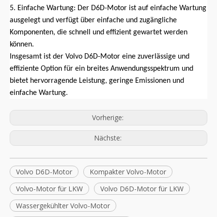
5. Einfache Wartung: Der D6D-Motor ist auf einfache Wartung
ausgelegt und verfügt über einfache und zugängliche
Komponenten, die schnell und effizient gewartet werden
können.
Insgesamt ist der Volvo D6D-Motor eine zuverlässige und
effiziente Option für ein breites Anwendungsspektrum und
bietet hervorragende Leistung, geringe Emissionen und
einfache Wartung.
Vorherige:
Nächste:
Volvo D6D-Motor
Kompakter Volvo-Motor
Volvo-Motor für LKW
Volvo D6D-Motor für LKW
Wassergekühlter Volvo-Motor