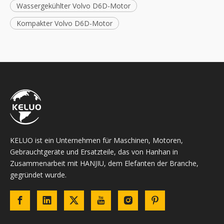
Wassergekühlter Volvo D6D-Motor
Kompakter Volvo D6D-Motor
KELUO ist ein Unternehmen für Maschinen, Motoren,
Gebrauchtgeräte und Ersatzteile, das von Hanhan in
Zusammenarbeit mit HANJIU, dem Elefanten der Branche,
gegründet wurde.