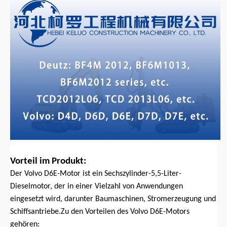
Vorteil im Produkt:
Der Volvo D6E-Motor ist ein Sechszylinder-5,5-Liter-
Dieselmotor, der in einer Vielzahl von Anwendungen
eingesetzt wird, darunter Baumaschinen, Stromerzeugung und
Schiffsantriebe.Zu den Vorteilen des Volvo D6E-Motors
gehören: