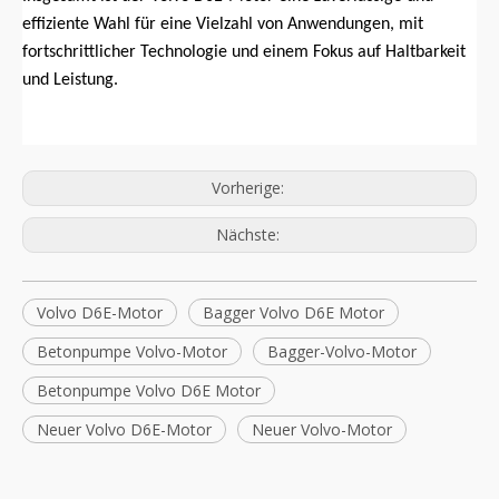
effiziente Wahl für eine Vielzahl von Anwendungen, mit
fortschrittlicher Technologie und einem Fokus auf Haltbarkeit
und Leistung.
Vorherige:
Nächste:
Volvo D6E-Motor
Bagger Volvo D6E Motor
Betonpumpe Volvo-Motor
Bagger-Volvo-Motor
Betonpumpe Volvo D6E Motor
Neuer Volvo D6E-Motor
Neuer Volvo-Motor