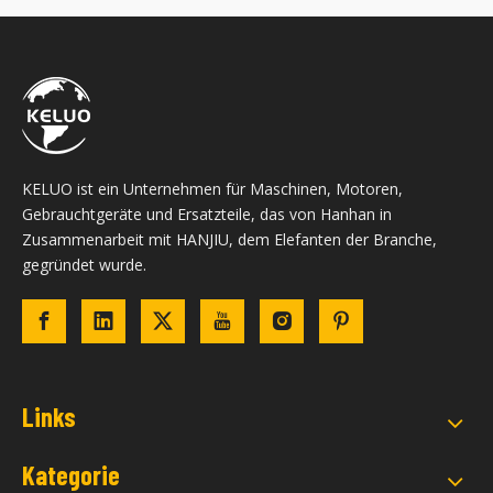
KELUO ist ein Unternehmen für Maschinen, Motoren,
Gebrauchtgeräte und Ersatzteile, das von Hanhan in
Zusammenarbeit mit HANJIU, dem Elefanten der Branche,
gegründet wurde.
Links
Kategorie