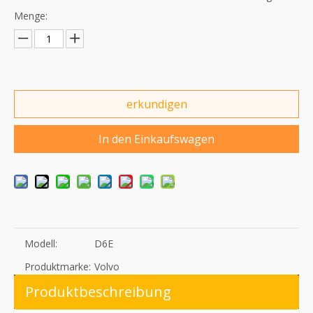
Menge:
erkundigen
In den Einkaufswagen
Modell:
D6E
Produktmarke:
Volvo
Produktbeschreibung