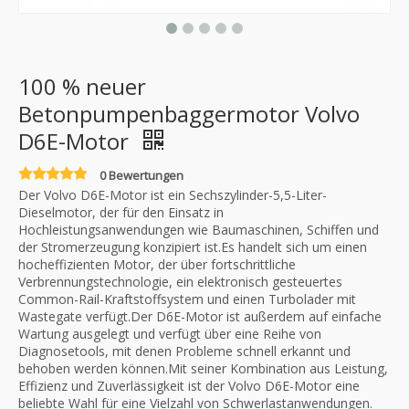
100 % neuer
Betonpumpenbaggermotor Volvo
D6E-Motor
0 Bewertungen
Der Volvo D6E-Motor ist ein Sechszylinder-5,5-Liter-
Dieselmotor, der für den Einsatz in
Hochleistungsanwendungen wie Baumaschinen, Schiffen und
der Stromerzeugung konzipiert ist.Es handelt sich um einen
hocheffizienten Motor, der über fortschrittliche
Verbrennungstechnologie, ein elektronisch gesteuertes
Common-Rail-Kraftstoffsystem und einen Turbolader mit
Wastegate verfügt.Der D6E-Motor ist außerdem auf einfache
Wartung ausgelegt und verfügt über eine Reihe von
Diagnosetools, mit denen Probleme schnell erkannt und
behoben werden können.Mit seiner Kombination aus Leistung,
Effizienz und Zuverlässigkeit ist der Volvo D6E-Motor eine
beliebte Wahl für eine Vielzahl von Schwerlastanwendungen.