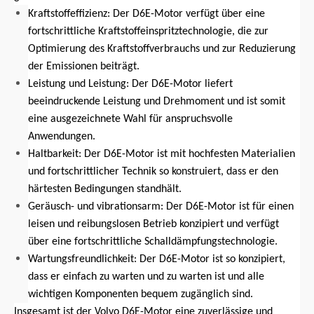
Kraftstoffeffizienz: Der D6E-Motor verfügt über eine
fortschrittliche Kraftstoffeinspritztechnologie, die zur
Optimierung des Kraftstoffverbrauchs und zur Reduzierung
der Emissionen beiträgt.
Leistung und Leistung: Der D6E-Motor liefert
beeindruckende Leistung und Drehmoment und ist somit
eine ausgezeichnete Wahl für anspruchsvolle
Anwendungen.
Haltbarkeit: Der D6E-Motor ist mit hochfesten Materialien
und fortschrittlicher Technik so konstruiert, dass er den
härtesten Bedingungen standhält.
Geräusch- und vibrationsarm: Der D6E-Motor ist für einen
leisen und reibungslosen Betrieb konzipiert und verfügt
über eine fortschrittliche Schalldämpfungstechnologie.
Wartungsfreundlichkeit: Der D6E-Motor ist so konzipiert,
dass er einfach zu warten und zu warten ist und alle
wichtigen Komponenten bequem zugänglich sind.
Insgesamt ist der Volvo D6E-Motor eine zuverlässige und