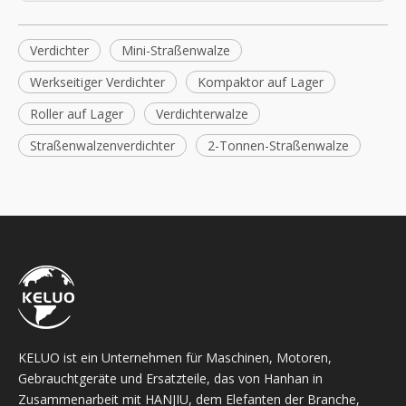
Verdichter
Mini-Straßenwalze
Werkseitiger Verdichter
Kompaktor auf Lager
Roller auf Lager
Verdichterwalze
Straßenwalzenverdichter
2-Tonnen-Straßenwalze
KELUO ist ein Unternehmen für Maschinen, Motoren,
Gebrauchtgeräte und Ersatzteile, das von Hanhan in
Zusammenarbeit mit HANJIU, dem Elefanten der Branche,