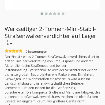
Werkseitiger 2-Tonnen-Mini-Stabil-
Straßenwalzenverdichter auf Lager
0 Bewertungen
Der Einsatz eines 2-Tonnen-Straßenwalzenverdichters dient in
erster Linie der Verdichtung von Erde, Asphalt und anderen
Materialien beim Straßenbau und bei der
Instandhaltung.Typischerweise wird der Verdichter bei kleinen
bis mittelgroßen Bauprojekten wie Parkplätzen, Einfahrten,
Gehwegen und Wohnstraßen eingesetzt.Es wird auch im
Landschaftsbau und in landwirtschaftlichen Betrieben
verwendet, um den Boden für die Bepflanzung
vorzubereiten.Die kompakte Größe und Manövrierfähigkeit des
2-Tonnen-Straßenwalzenverdichters machen ihn ideal für den
Einsatz auf engstem Raum, wo größere Geräte nicht