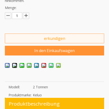
hinkommen.
Menge:
erkundigen
In den Einkaufswagen
Modell:
2 Tonnen
Produktmarke:
Keluo
Produktbeschreibung