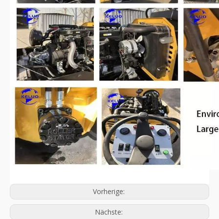
Vorherige:
Nächste: