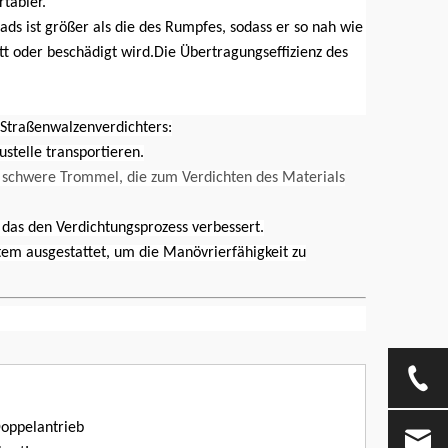
rtabler.
ds ist größer als die des Rumpfes, sodass er so nah wie
tt oder beschädigt wird.Die Übertragungseffizienz des
-Straßenwalzenverdichters:
ustelle transportieren.
, schwere Trommel, die zum Verdichten des Materials
 das den Verdichtungsprozess verbessert.
em ausgestattet, um die Manövrierfähigkeit zu
Doppelantrieb