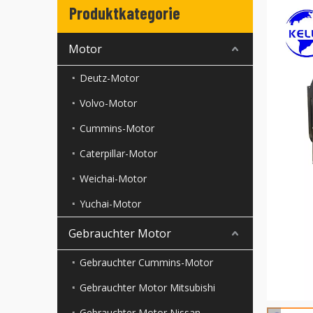
Produktkategorie
Motor
Deutz-Motor
Volvo-Motor
Cummins-Motor
Caterpillar-Motor
Weichai-Motor
Yuchai-Motor
Gebrauchter Motor
Gebrauchter Cummins-Motor
Gebrauchter Motor Mitsubishi
Gebrauchter Motor Nissan