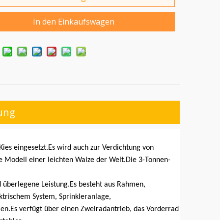
In den Einkaufswagen
ung
ies eingesetzt.Es wird auch zur Verdichtung von
e Modell einer leichten Walze der Welt.Die 3-Tonnen-
nd überlegene Leistung.Es besteht aus Rahmen,
ktrischem System, Sprinkleranlage,
en.Es verfügt über einen Zweiradantrieb, das Vorderrad