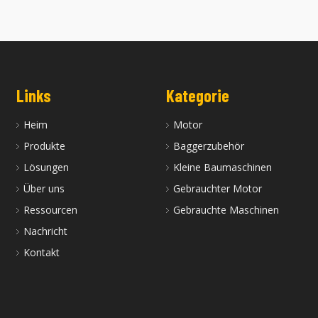
Links
Kategorie
Heim
Motor
Produkte
Baggerzubehör
Lösungen
Kleine Baumaschinen
Über uns
Gebrauchter Motor
Ressourcen
Gebrauchte Maschinen
Nachricht
Kontakt