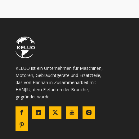
KELUO ist ein Unternehmen für Maschinen,
Motoren, Gebrauchtgeräte und Ersatzteile,
das von Hanhan in Zusammenarbeit mit
HANJIU, dem Elefanten der Branche,
gegründet wurde.