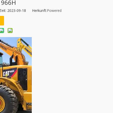
r 966H
Zeit: 2023-09-18 Herkunft:
Powered