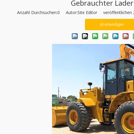
Gebrauchter Lade
Anzahl Durchsuchen:
0
Autor:Site Editor veröffentlichen 
erkundigen