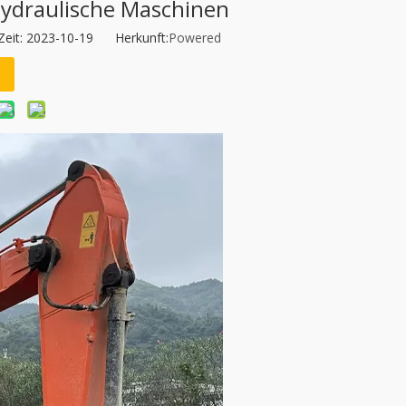
hydraulische Maschinen
Zeit: 2023-10-19 Herkunft:
Powered