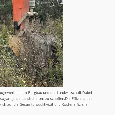
Baugewerbe, dem Bergbau und der Landwirtschaft.Dabei
ogar ganze Landschaften zu schaffen.Die Effizienz des
ich auf die Gesamtproduktivität und Kosteneffizienz