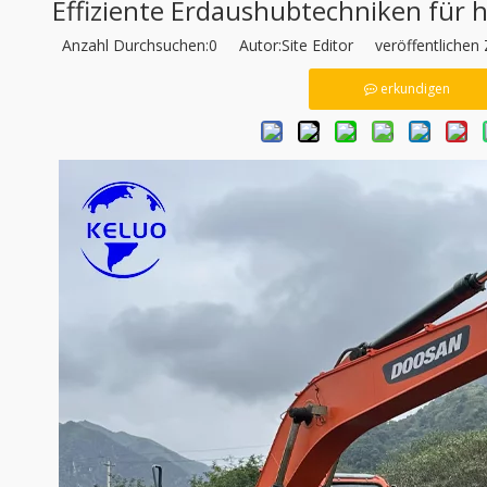
Effiziente Erdaushubtechniken für 
Anzahl Durchsuchen:
0
Autor:Site Editor veröffentlichen 
erkundigen