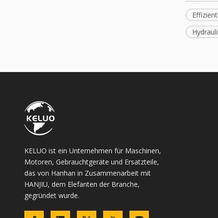
Effizie
Hydraul
KELUO ist ein Unternehmen für Maschinen,
Motoren, Gebrauchtgeräte und Ersatzteile,
das von Hanhan in Zusammenarbeit mit
HANJIU, dem Elefanten der Branche,
gegründet wurde.