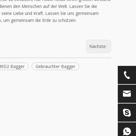
ienen den Menschen auf der Welt. Lassen Sie die
t seine Liebe und Kraft. Lassen Sie uns gemeinsam
o, um gemeinsam die Erde zu schützen.
Nächste:
49D2 Bagger
Gebrauchter Bagger