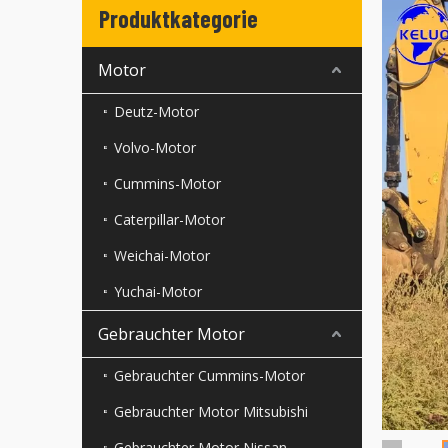
Produktkategorie
Motor
Deutz-Motor
Volvo-Motor
Cummins-Motor
Caterpillar-Motor
Weichai-Motor
Yuchai-Motor
Gebrauchter Motor
Gebrauchter Cummins-Motor
Gebrauchter Motor Mitsubishi
Gebrauchter Motor Nissan