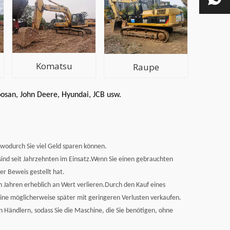
Komatsu
Raupe
oosan, John Deere, Hyundai, JCB usw.
 wodurch Sie viel Geld sparen können.
 sind seit Jahrzehnten im Einsatz.Wenn Sie einen gebrauchten
er Beweis gestellt hat.
n Jahren erheblich an Wert verlieren.Durch den Kauf eines
ine möglicherweise später mit geringeren Verlusten verkaufen.
n Händlern, sodass Sie die Maschine, die Sie benötigen, ohne