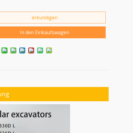
erkundigen
In den Einkaufswagen
ung