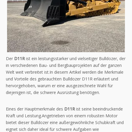
Der
D11R
ist ein leistungsstarker und vielseitiger Bulldozer, der
in verschiedenen Bau- und Bergbauprojekten auf der ganzen
Welt weit verbreitet ist.In diesem Artikel werden die Merkmale
und Vorteile des gebrauchten Bulldozer D11R erläutert und
hervorgehoben, warum er eine ausgezeichnete Wahl für
diejenigen ist, die schwere Ausrüstung benötigen.
Eines der Hauptmerkmale des
D11R
ist seine beeindruckende
Kraft und Leistung.Angetrieben von einem robusten Motor
bietet dieser Bulldozer eine außergewöhnliche Schubkraft und
eignet sich daher ideal für schwere Aufgaben wie