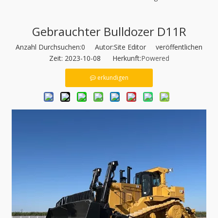
Gebrauchter Bulldozer D11R
Anzahl Durchsuchen:
0
Autor:Site Editor veröffentlichen
Zeit: 2023-10-08 Herkunft:
Powered
erkundigen