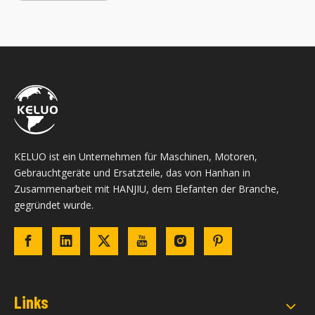
KELUO ist ein Unternehmen für Maschinen, Motoren,
Gebrauchtgeräte und Ersatzteile, das von Hanhan in
Zusammenarbeit mit HANJIU, dem Elefanten der Branche,
gegründet wurde.
Links