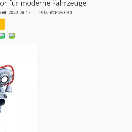
otor für moderne Fahrzeuge
Zeit: 2023-08-17 Herkunft:
Powered