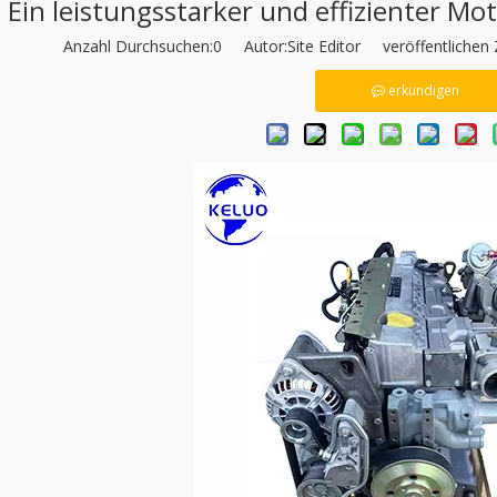
Ein leistungsstarker und effizienter M
Anzahl Durchsuchen:
0
Autor:Site Editor veröffentlichen 
erkundigen