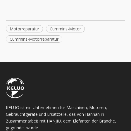
Motorreparatur
Cummins-Motor
Cummins-Motorreparatur
KELUO ist ein Unternehmen für Maschinen, Motoren,
Gebrauchtgeräte und Ersatzteile, das von Hanhan in
Zusammenarbeit mit HANJIU, dem Elefanten der Branche,
gegründet wurde.