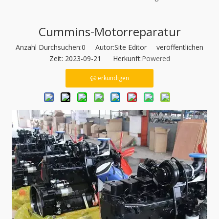
Cummins-Motorreparatur
Anzahl Durchsuchen:
0
Autor:Site Editor veröffentlichen
Zeit: 2023-09-21 Herkunft:
Powered
erkundigen