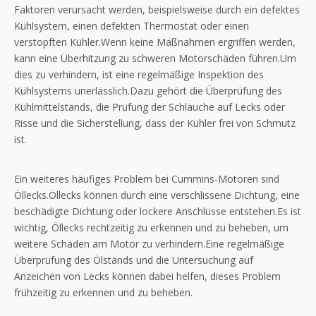
Faktoren verursacht werden, beispielsweise durch ein defektes
Kühlsystem, einen defekten Thermostat oder einen
verstopften Kühler.Wenn keine Maßnahmen ergriffen werden,
kann eine Überhitzung zu schweren Motorschäden führen.Um
dies zu verhindern, ist eine regelmäßige Inspektion des
Kühlsystems unerlässlich.Dazu gehört die Überprüfung des
Kühlmittelstands, die Prüfung der Schläuche auf Lecks oder
Risse und die Sicherstellung, dass der Kühler frei von Schmutz
ist.
Ein weiteres häufiges Problem bei Cummins-Motoren sind
Öllecks.Öllecks können durch eine verschlissene Dichtung, eine
beschädigte Dichtung oder lockere Anschlüsse entstehen.Es ist
wichtig, Öllecks rechtzeitig zu erkennen und zu beheben, um
weitere Schäden am Motor zu verhindern.Eine regelmäßige
Überprüfung des Ölstands und die Untersuchung auf
Anzeichen von Lecks können dabei helfen, dieses Problem
frühzeitig zu erkennen und zu beheben.