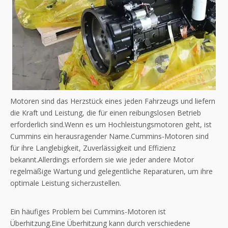
Motoren sind das Herzstück eines jeden Fahrzeugs und liefern
die Kraft und Leistung, die für einen reibungslosen Betrieb
erforderlich sind.Wenn es um Hochleistungsmotoren geht, ist
Cummins ein herausragender Name.Cummins-Motoren sind
für ihre Langlebigkeit, Zuverlässigkeit und Effizienz
bekannt.Allerdings erfordern sie wie jeder andere Motor
regelmäßige Wartung und gelegentliche Reparaturen, um ihre
optimale Leistung sicherzustellen.
Ein häufiges Problem bei Cummins-Motoren ist
Überhitzung.Eine Überhitzung kann durch verschiedene