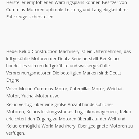
Hersteller empfohlenen Wartungsplans können Besitzer von
Cummins-Motoren optimale Leistung und Langlebigkeit ihrer
Fahrzeuge sicherstellen.
Hebei Keluo Construction Machinery ist ein Unternehmen, das
luftgekühlte Motoren der Deutz-Serie herstellt.Bei Keluo
handelt es sich um luftgekühlte und wassergekühlte
Verbrennungsmotoren.Die beteiligten Marken sind: Deutz
Engine
Volvo-Motor, Cummins-Motor, Caterpillar-Motor, Weichai-
Motor, Yuchai-Motor usw.
Keluo verfügt über eine große Anzahl handelsüblicher
Motoren, Keluos leistungsstarkes Logistikmanagement, Keluo
erleichtert den Zugang zu Motoren überall auf der Welt und
Keluo ermöglicht World Machinery, über geeignete Motoren zu
verfügen.