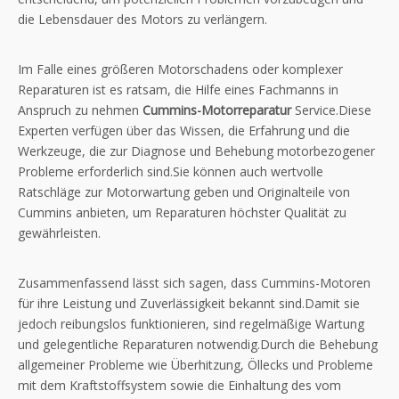
die Lebensdauer des Motors zu verlängern.
Im Falle eines größeren Motorschadens oder komplexer
Reparaturen ist es ratsam, die Hilfe eines Fachmanns in
Anspruch zu nehmen
Cummins-Motorreparatur
Service.Diese
Experten verfügen über das Wissen, die Erfahrung und die
Werkzeuge, die zur Diagnose und Behebung motorbezogener
Probleme erforderlich sind.Sie können auch wertvolle
Ratschläge zur Motorwartung geben und Originalteile von
Cummins anbieten, um Reparaturen höchster Qualität zu
gewährleisten.
Zusammenfassend lässt sich sagen, dass Cummins-Motoren
für ihre Leistung und Zuverlässigkeit bekannt sind.Damit sie
jedoch reibungslos funktionieren, sind regelmäßige Wartung
und gelegentliche Reparaturen notwendig.Durch die Behebung
allgemeiner Probleme wie Überhitzung, Öllecks und Probleme
mit dem Kraftstoffsystem sowie die Einhaltung des vom