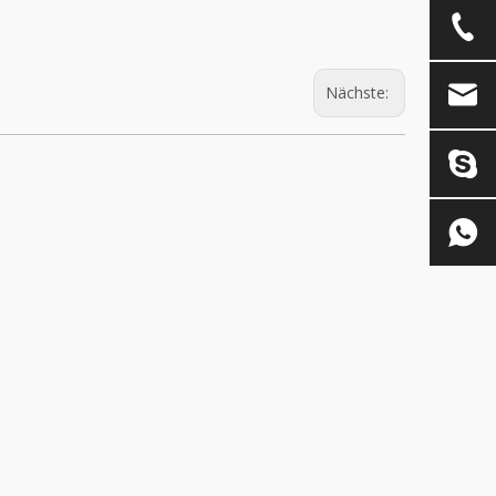
Nächste: