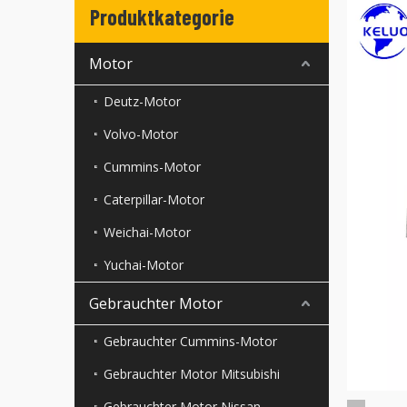
Produktkategorie
Motor
Deutz-Motor
Volvo-Motor
Cummins-Motor
Caterpillar-Motor
Weichai-Motor
Yuchai-Motor
Gebrauchter Motor
Gebrauchter Cummins-Motor
Gebrauchter Motor Mitsubishi
Gebrauchter Motor Nissan