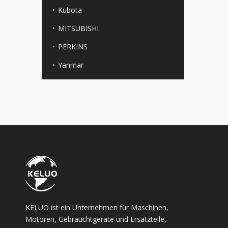
Kubota
MITSUBISHI
PERKINS
Yanmar
KELUO ist ein Unternehmen für Maschinen,
Motoren, Gebrauchtgeräte und Ersatzteile,