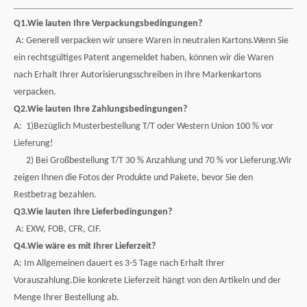
Q1.Wie lauten Ihre Verpackungsbedingungen?
A: Generell verpacken wir unsere Waren in neutralen Kartons.Wenn Sie
ein rechtsgültiges Patent angemeldet haben, können wir die Waren
nach Erhalt Ihrer Autorisierungsschreiben in Ihre Markenkartons
verpacken.
Q2.Wie lauten Ihre Zahlungsbedingungen?
A: 1)Bezüglich Musterbestellung T/T oder Western Union 100 % vor
Lieferung!
2) Bei Großbestellung T/T 30 % Anzahlung und 70 % vor Lieferung.Wir
zeigen Ihnen die Fotos der Produkte und Pakete, bevor Sie den
Restbetrag bezahlen.
Q3.Wie lauten Ihre Lieferbedingungen?
A: EXW, FOB, CFR, CIF.
Q4.Wie wäre es mit Ihrer Lieferzeit?
A: Im Allgemeinen dauert es 3-5 Tage nach Erhalt Ihrer
Vorauszahlung.Die konkrete Lieferzeit hängt von den Artikeln und der
Menge Ihrer Bestellung ab.