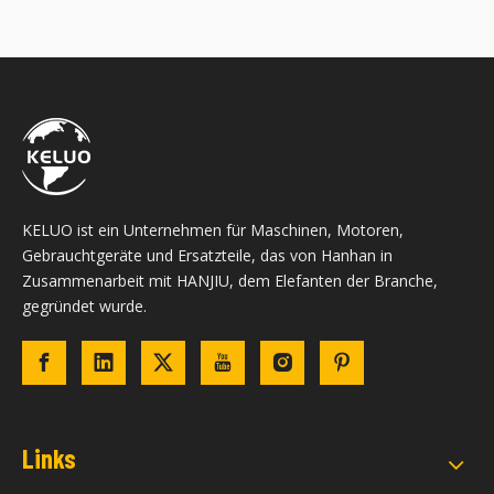
KELUO ist ein Unternehmen für Maschinen, Motoren,
Gebrauchtgeräte und Ersatzteile, das von Hanhan in
Zusammenarbeit mit HANJIU, dem Elefanten der Branche,
gegründet wurde.
Links