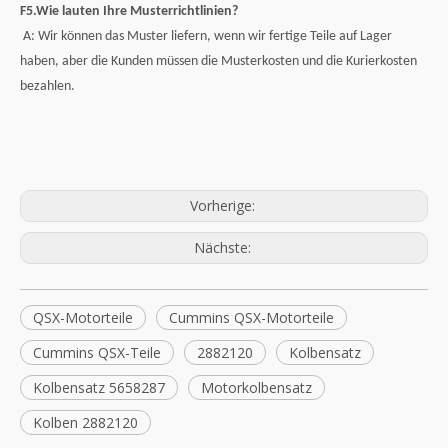
F5.Wie lauten Ihre Musterrichtlinien?
A: Wir können das Muster liefern, wenn wir fertige Teile auf Lager
haben, aber die Kunden müssen die Musterkosten und die Kurierkosten
bezahlen.
Vorherige:
Nächste:
QSX-Motorteile
Cummins QSX-Motorteile
Cummins QSX-Teile
2882120
Kolbensatz
Kolbensatz 5658287
Motorkolbensatz
Kolben 2882120