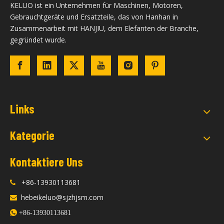
KELUO ist ein Unternehmen für Maschinen, Motoren,
Gebrauchtgeräte und Ersatzteile, das von Hanhan in
Zusammenarbeit mit HANJIU, dem Elefanten der Branche,
gegründet wurde.
Links
Kategorie
Kontaktiere Uns
+86-13930113681

hebeikeluo@sjzhjsm.com


+86-13930113681