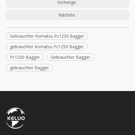
Vorherige:
Nächste:
Gebrauchter Komatsu Pc1250 Bagger
gebrauchter Komatsu Pc1250 Bagger
Pc1250 Bagger
Gebrauchter Bagger
gebrauchter Bagger