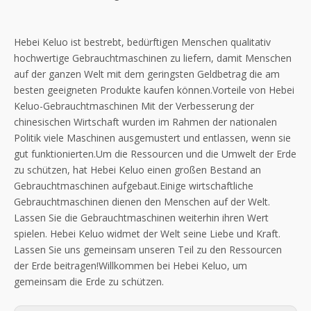
Hebei Keluo ist bestrebt, bedürftigen Menschen qualitativ
hochwertige Gebrauchtmaschinen zu liefern, damit Menschen
auf der ganzen Welt mit dem geringsten Geldbetrag die am
besten geeigneten Produkte kaufen können.Vorteile von Hebei
Keluo-Gebrauchtmaschinen Mit der Verbesserung der
chinesischen Wirtschaft wurden im Rahmen der nationalen
Politik viele Maschinen ausgemustert und entlassen, wenn sie
gut funktionierten.Um die Ressourcen und die Umwelt der Erde
zu schützen, hat Hebei Keluo einen großen Bestand an
Gebrauchtmaschinen aufgebaut.Einige wirtschaftliche
Gebrauchtmaschinen dienen den Menschen auf der Welt.
Lassen Sie die Gebrauchtmaschinen weiterhin ihren Wert
spielen. Hebei Keluo widmet der Welt seine Liebe und Kraft.
Lassen Sie uns gemeinsam unseren Teil zu den Ressourcen
der Erde beitragen!Willkommen bei Hebei Keluo, um
gemeinsam die Erde zu schützen.