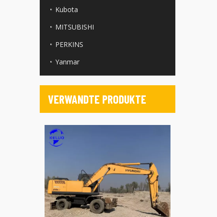
Kubota
MITSUBISHI
PERKINS
Yanmar
VERWANDTE PRODUKTE