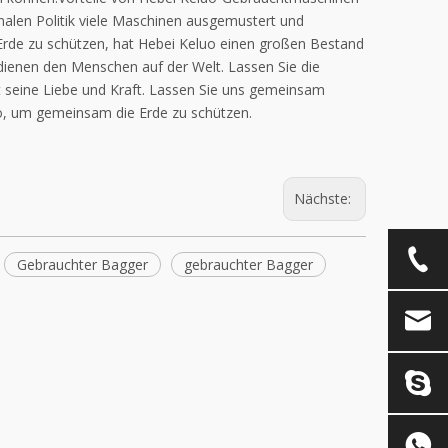
alen Politik viele Maschinen ausgemustert und
Erde zu schützen, hat Hebei Keluo einen großen Bestand
ienen den Menschen auf der Welt. Lassen Sie die
t seine Liebe und Kraft. Lassen Sie uns gemeinsam
o, um gemeinsam die Erde zu schützen.
Nächste:
Gebrauchter Bagger
gebrauchter Bagger