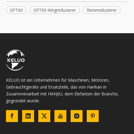
GFT60
GFT60-Wegreduzierer
Reisereduzierer
KELUO ist ein Unternehmen für Maschinen, Motoren,
Gebrauchtgeräte und Ersatzteile, das von Hanhan in
Zusammenarbeit mit HANJIU, dem Elefanten der Branche,
gegründet wurde.