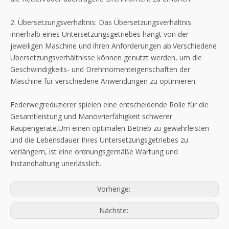
2. Übersetzungsverhältnis: Das Übersetzungsverhältnis
innerhalb eines Untersetzungsgetriebes hängt von der
jeweiligen Maschine und ihren Anforderungen ab.Verschiedene
Übersetzungsverhältnisse können genutzt werden, um die
Geschwindigkeits- und Drehmomenteigenschaften der
Maschine für verschiedene Anwendungen zu optimieren.
Federwegreduzierer spielen eine entscheidende Rolle für die
Gesamtleistung und Manövrierfähigkeit schwerer
Raupengeräte.Um einen optimalen Betrieb zu gewährleisten
und die Lebensdauer Ihres Untersetzungsgetriebes zu
verlängern, ist eine ordnungsgemäße Wartung und
Instandhaltung unerlässlich.
Vorherige:
Nächste: