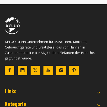
KELUO ist ein Unternehmen für Maschinen, Motoren,
Gebrauchtgeräte und Ersatzteile, das von Hanhan in
Zusammenarbeit mit HANJIU, dem Elefanten der Branche,
gegründet wurde.
Links
Kategorie