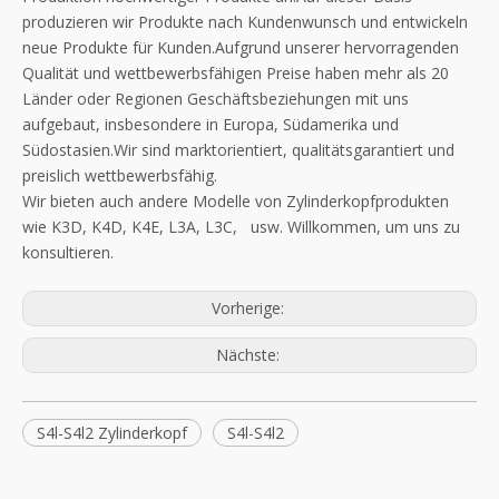
produzieren wir Produkte nach Kundenwunsch und entwickeln
neue Produkte für Kunden.Aufgrund unserer hervorragenden
Qualität und wettbewerbsfähigen Preise haben mehr als 20
Länder oder Regionen Geschäftsbeziehungen mit uns
aufgebaut, insbesondere in Europa, Südamerika und
Südostasien.Wir sind marktorientiert, qualitätsgarantiert und
preislich wettbewerbsfähig.
Wir bieten auch andere Modelle von Zylinderkopfprodukten
wie K3D, K4D, K4E, L3A, L3C, usw. Willkommen, um uns zu
konsultieren.
Vorherige:
Nächste:
S4l-S4l2 Zylinderkopf
S4l-S4l2